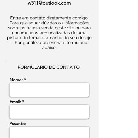
w311@outlook.com
Entre em contato diretamente comigo.
Para quaisquer dúvidas ou informações
sobre as telas a venda neste site ou para
encomendas personalizadas de uma
pintura do tema e tamanho do seu desejo
- Por gentileza preencha o formulário
abaixo:
FORMULÁRIO DE CONTATO
Nome: *
Email: *
Assunto: