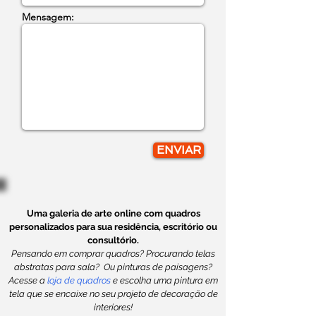
Mensagem:
ENVIAR
Uma galeria de arte online com quadros
personalizados para sua residência, escritório ou
consultório.
Pensando em comprar quadros? Procurando telas
abstratas para sala? Ou pinturas de paisagens?
Acesse a
loja de quadros
e escolha uma pintura em
tela que se encaixe no seu projeto de decoração de
interiores!