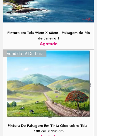
Pintura em Tela 99cm X 68cm - Paisagem do Rio
de Janeiro 1
Agotado
vendida p/ Dr. Luiz
Pintura De Paisagem Em Tinta Oleo sobre Tela -
180 cm X 150 cm