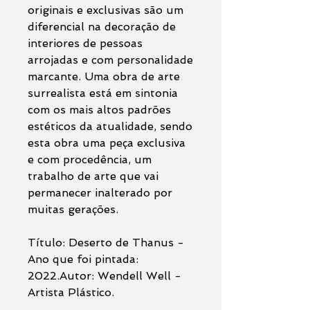
originais e exclusivas são um
diferencial na decoração de
interiores de pessoas
arrojadas e com personalidade
marcante. Uma obra de arte
surrealista está em sintonia
com os mais altos padrões
estéticos da atualidade, sendo
esta obra uma peça exclusiva
e com procedência, um
trabalho de arte que vai
permanecer inalterado por
muitas gerações.
Título: Deserto de Thanus -
Ano que foi pintada:
2022.Autor: Wendell Well -
Artista Plástico.