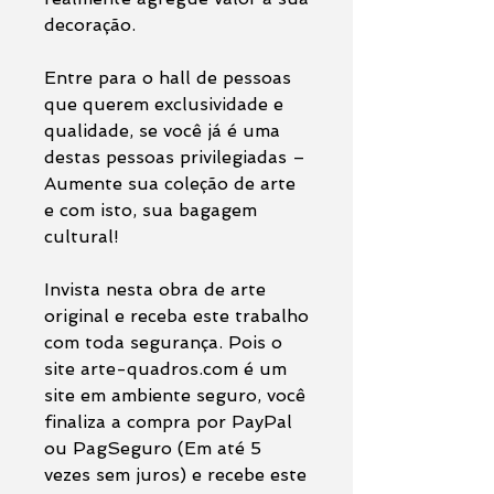
decoração.
Entre para o hall de pessoas
que querem exclusividade e
qualidade, se você já é uma
destas pessoas privilegiadas –
Aumente sua coleção de arte
e com isto, sua bagagem
cultural!
Invista nesta obra de arte
original e receba este trabalho
com toda segurança. Pois o
site arte-quadros.com é um
site em ambiente seguro, você
finaliza a compra por PayPal
ou PagSeguro (Em até 5
vezes sem juros) e recebe este