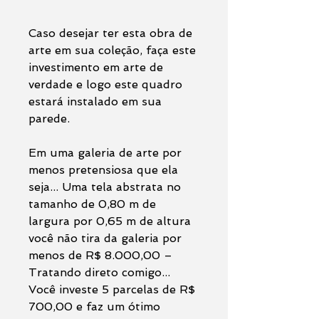
Caso desejar ter esta obra de
arte em sua coleção, faça este
investimento em arte de
verdade e logo este quadro
estará instalado em sua
parede.
Em uma galeria de arte por
menos pretensiosa que ela
seja... Uma tela abstrata no
tamanho de 0,80 m de
largura por 0,65 m de altura
você não tira da galeria por
menos de R$ 8.000,00 –
Tratando direto comigo...
Você investe 5 parcelas de R$
700,00 e faz um ótimo