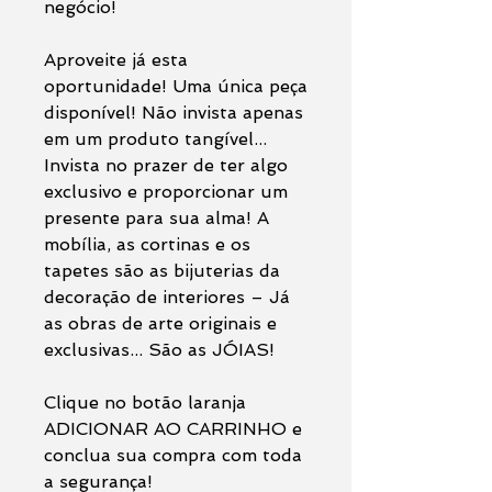
negócio!
Aproveite já esta
oportunidade! Uma única peça
disponível! Não invista apenas
em um produto tangível...
Invista no prazer de ter algo
exclusivo e proporcionar um
presente para sua alma! A
mobília, as cortinas e os
tapetes são as bijuterias da
decoração de interiores – Já
as obras de arte originais e
exclusivas... São as JÓIAS!
Clique no botão laranja
ADICIONAR AO CARRINHO e
conclua sua compra com toda
a segurança!