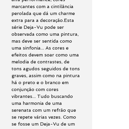
marcantes com a cintilância
perolada que dá um charme
extra para a decoração.Esta
série Deja-Vu pode ser
observada como uma pintura,
mas deve ser sentida como
uma sinfonia... As cores e
efeitos devem soar como uma
melodia de contrastes, de
tons agudos seguidos de tons
graves, assim como na pintura
há o preto e o branco em
conjunção com cores
vibrantes... Tudo buscando
uma harmonia de uma
serenata com um refrão que
se repete várias vezes. Como
se fosse um Deja-Vu de um