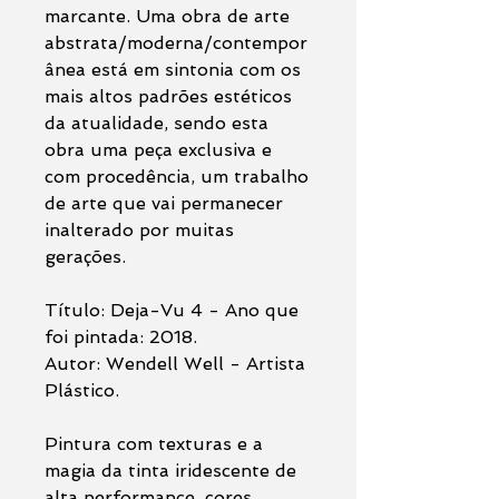
marcante. Uma obra de arte
abstrata/moderna/contempor
ânea está em sintonia com os
mais altos padrões estéticos
da atualidade, sendo esta
obra uma peça exclusiva e
com procedência, um trabalho
de arte que vai permanecer
inalterado por muitas
gerações.
Título: Deja-Vu 4 - Ano que
foi pintada: 2018.
Autor: Wendell Well - Artista
Plástico.
Pintura com texturas e a
magia da tinta iridescente de
alta performance, cores