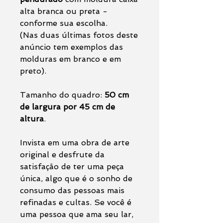
alta branca ou preta -
conforme sua escolha.
(Nas duas últimas fotos deste
anúncio tem exemplos das
molduras em branco e em
preto).
Tamanho do quadro:
50 cm
de largura por 45 cm de
altura
.
Invista em uma obra de arte
original e desfrute da
satisfação de ter uma peça
única, algo que é o sonho de
consumo das pessoas mais
refinadas e cultas. Se você é
uma pessoa que ama seu lar,