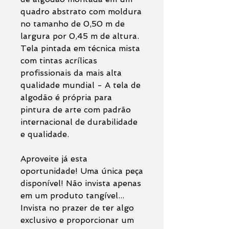
quadro abstrato com moldura
no tamanho de 0,50 m de
largura por 0,45 m de altura.
Tela pintada em técnica mista
com tintas acrílicas
profissionais da mais alta
qualidade mundial - A tela de
algodão é própria para
pintura de arte com padrão
internacional de durabilidade
e qualidade.
Aproveite já esta
oportunidade! Uma única peça
disponível! Não invista apenas
em um produto tangível...
Invista no prazer de ter algo
exclusivo e proporcionar um