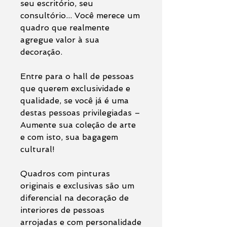
seu escritório, seu
consultório... Você merece um
quadro que realmente
agregue valor à sua
decoração.
Entre para o hall de pessoas
que querem exclusividade e
qualidade, se você já é uma
destas pessoas privilegiadas –
Aumente sua coleção de arte
e com isto, sua bagagem
cultural!
Quadros com pinturas
originais e exclusivas são um
diferencial na decoração de
interiores de pessoas
arrojadas e com personalidade