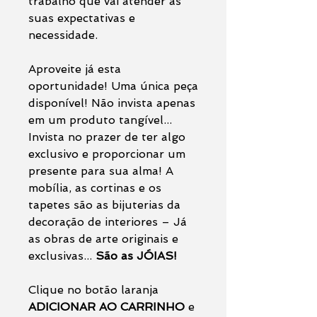
trabalho que vai atender as
suas expectativas e
necessidade.
Aproveite já esta
oportunidade! Uma única peça
disponível! Não invista apenas
em um produto tangível...
Invista no prazer de ter algo
exclusivo e proporcionar um
presente para sua alma! A
mobília, as cortinas e os
tapetes são as bijuterias da
decoração de interiores – Já
as obras de arte originais e
exclusivas...
São as JÓIAS!
Clique no botão laranja
ADICIONAR AO CARRINHO
e