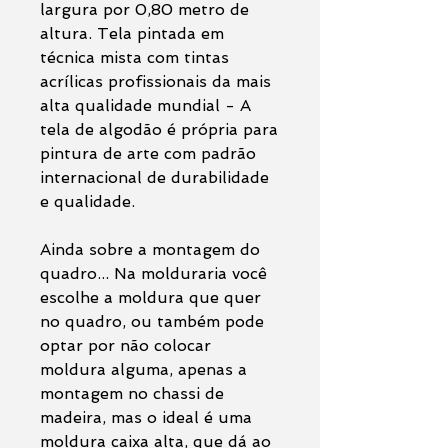
largura por 0,80 metro de
altura. Tela pintada em
técnica mista com tintas
acrílicas profissionais da mais
alta qualidade mundial - A
tela de algodão é própria para
pintura de arte com padrão
internacional de durabilidade
e qualidade.
Ainda sobre a montagem do
quadro... Na molduraria você
escolhe a moldura que quer
no quadro, ou também pode
optar por não colocar
moldura alguma, apenas a
montagem no chassi de
madeira, mas o ideal é uma
moldura caixa alta, que dá ao