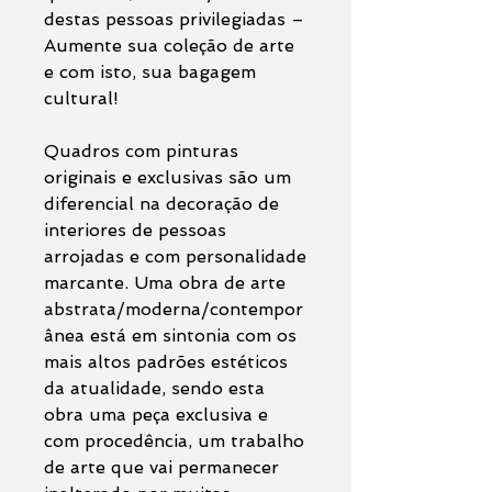
destas pessoas privilegiadas –
Aumente sua coleção de arte
e com isto, sua bagagem
cultural!
Quadros com pinturas
originais e exclusivas são um
diferencial na decoração de
interiores de pessoas
arrojadas e com personalidade
marcante. Uma obra de arte
abstrata/moderna/contempor
ânea está em sintonia com os
mais altos padrões estéticos
da atualidade, sendo esta
obra uma peça exclusiva e
com procedência, um trabalho
de arte que vai permanecer