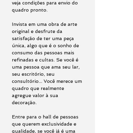
veja condições para envio do
quadro pronto.
Invista em uma obra de arte
original e desfrute da
satisfação de ter uma peça
única, algo que é o sonho de
consumo das pessoas mais
refinadas e cultas. Se você é
uma pessoa que ama seu lar,
seu escritório, seu
consultório... Você merece um
quadro que realmente
agregue valor à sua
decoração.
Entre para o hall de pessoas
que querem exclusividade e
qualidade, se você já é uma