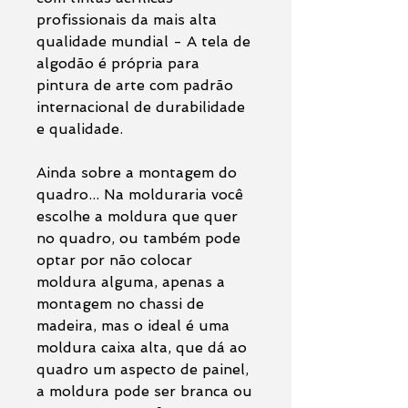
profissionais da mais alta
qualidade mundial - A tela de
algodão é própria para
pintura de arte com padrão
internacional de durabilidade
e qualidade.
Ainda sobre a montagem do
quadro... Na molduraria você
escolhe a moldura que quer
no quadro, ou também pode
optar por não colocar
moldura alguma, apenas a
montagem no chassi de
madeira, mas o ideal é uma
moldura caixa alta, que dá ao
quadro um aspecto de painel,
a moldura pode ser branca ou