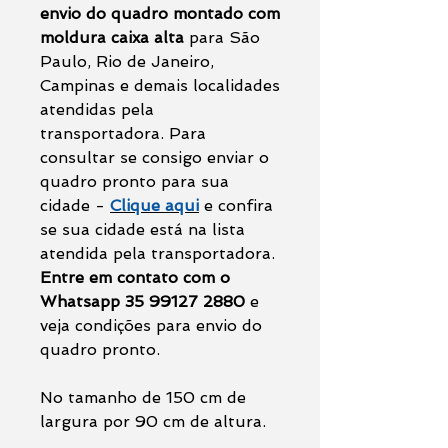
envio do quadro montado com
moldura caixa alta
para São
Paulo, Rio de Janeiro,
Campinas e demais localidades
atendidas pela
transportadora. Para
consultar se consigo enviar o
quadro pronto para sua
cidade -
Clique aqui
e confira
se sua cidade está na lista
atendida pela transportadora.
Entre em contato com o
Whatsapp 35 99127 2880
e
veja condições para envio do
quadro pronto.
No tamanho de 150 cm de
largura por 90 cm de altura.