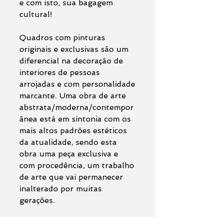
e com isto, sua bagagem
cultural!
Quadros com pinturas
originais e exclusivas são um
diferencial na decoração de
interiores de pessoas
arrojadas e com personalidade
marcante. Uma obra de arte
abstrata/moderna/contempor
ânea está em sintonia com os
mais altos padrões estéticos
da atualidade, sendo esta
obra uma peça exclusiva e
com procedência, um trabalho
de arte que vai permanecer
inalterado por muitas
gerações.