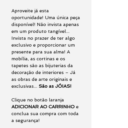
Aproveite já esta
oportunidade! Uma única peça
disponível! Não invista apenas
em um produto tangível...
Invista no prazer de ter algo
exclusivo e proporcionar um
presente para sua alma! A
mobília, as cortinas e os
tapetes são as bijuterias da
decoração de interiores – Já
as obras de arte originais e
exclusivas...
São as JÓIAS!
Clique no botão laranja
ADICIONAR AO CARRINHO
e
conclua sua compra com toda
a segurança!