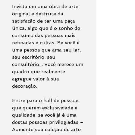
Invista em uma obra de arte
original e desfrute da
satisfação de ter uma peça
única, algo que é o sonho de
consumo das pessoas mais
refinadas e cultas. Se você é
uma pessoa que ama seu lar,
seu escritório, seu
consultório... Você merece um
quadro que realmente
agregue valor à sua
decoração.
Entre para o hall de pessoas
que querem exclusividade e
qualidade, se você já é uma
destas pessoas privilegiadas –
Aumente sua coleção de arte